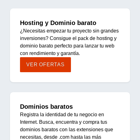
Hosting y Dominio barato
¿Necesitas empezar tu proyecto sin grandes
inversiones? Consigue el pack de hosting y
dominio barato perfecto para lanzar tu web
con rendimiento y garantía.
VER OFERTAS
Dominios baratos
Registra la identidad de tu negocio en
Internet. Busca, encuentra y compra tus
dominios baratos con las extensiones que
necesitas, desde .com hasta las más