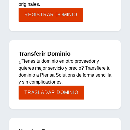
originales.
REGISTRAR DOMINIO
Transferir Dominio
¿Tienes tu dominio en otro proveedor y
quieres mejor servicio y precio? Transfiere tu
dominio a Piensa Solutions de forma sencilla
y sin complicaciones.
TRASLADAR DOMINIO