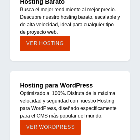
Hosting Barato
Busca el mejor rendimiento al mejor precio.
Descubre nuestro hosting barato, escalable y
de alta velocidad, ideal para cualquier tipo
de proyecto web.
VER HOSTING
Hosting para WordPress
Optimizado al 100%. Disfruta de la máxima
velocidad y seguridad con nuestro Hosting
para WordPress, diseñado específicamente
para el CMS más popular del mundo.
VER WORDPRESS