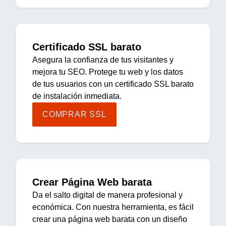
Certificado SSL barato
Asegura la confianza de tus visitantes y
mejora tu SEO. Protege tu web y los datos
de tus usuarios con un certificado SSL barato
de instalación inmediata.
COMPRAR SSL
Crear Página Web barata
Da el salto digital de manera profesional y
económica. Con nuestra herramienta, es fácil
crear una página web barata con un diseño