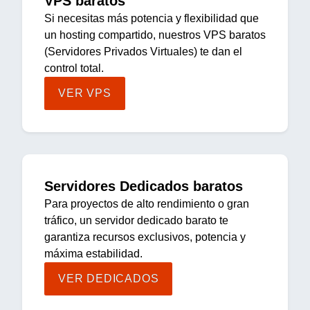
VPS baratos
Si necesitas más potencia y flexibilidad que
un hosting compartido, nuestros VPS baratos
(Servidores Privados Virtuales) te dan el
control total.
VER VPS
Servidores Dedicados baratos
Para proyectos de alto rendimiento o gran
tráfico, un servidor dedicado barato te
garantiza recursos exclusivos, potencia y
máxima estabilidad.
VER DEDICADOS